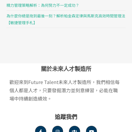
精力管理策略解析：為何努力不一定成功？
為什麼你總是拖到最後一刻？解析帕金森定律與馬斯克高效時間管理法
【敏捷管理手札】
關於未來人才製造所
歡迎來到Future Talent未來人才製造所，我們相信每
個人都是人才，只要發掘潛力並刻意練習，必能在職
場中持續創造績效。
追蹤我們