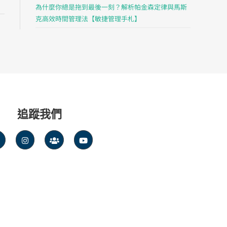
為什麼你總是拖到最後一刻？解析帕金森定律與馬斯
克高效時間管理法【敏捷管理手札】
追蹤我們