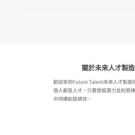
關於未來人才製造
歡迎來到Future Talent未來人才
個人都是人才，只要發掘潛力並刻意
中持續創造績效。