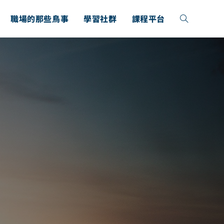
職場的那些鳥事
學習社群
課程平台