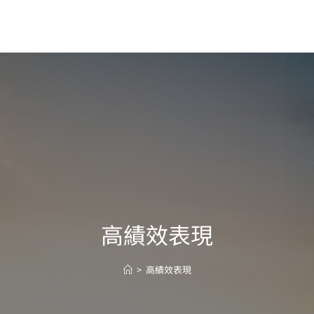
高績效表現
>
高績效表現