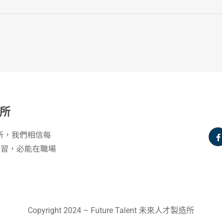
所
製造所，我們相信每
練習，必能在職場
Copyright 2024 – Future Talent 未來人才製造所