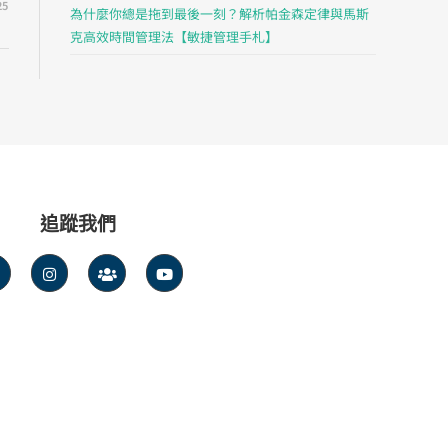
25
為什麼你總是拖到最後一刻？解析帕金森定律與馬斯
克高效時間管理法【敏捷管理手札】
追蹤我們