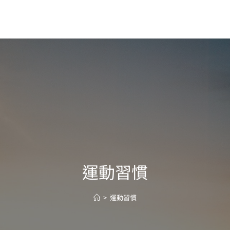
運動習慣
>
運動習慣