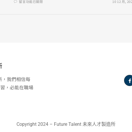
留言功能已關閉
10 12 月, 20
所
製造所，我們相信每
練習，必能在職場
Copyright 2024 – Future Talent 未來人才製造所