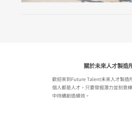
關於未來人才製造
歡迎來到Future Talent未來人才
個人都是人才，只要發掘潛力並刻意
中持續創造績效。