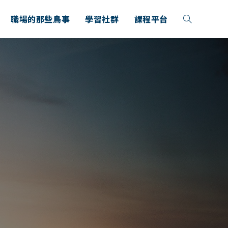
職場的那些鳥事
學習社群
課程平台