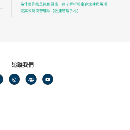
為什麼你總是拖到最後一刻？解析帕金森定律與馬斯
克高效時間管理法【敏捷管理手札】
追蹤我們