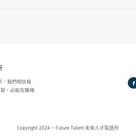
所
製造所，我們相信每
練習，必能在職場
Copyright 2024 – Future Talent 未來人才製造所