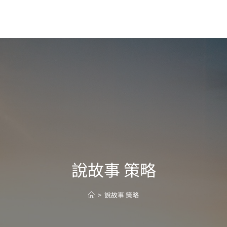
說故事 策略
>
說故事 策略