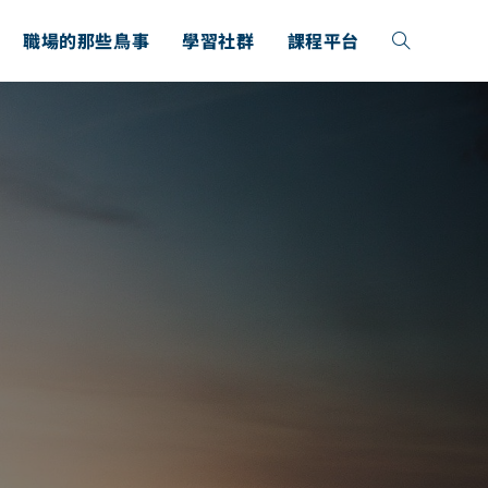
職場的那些鳥事
學習社群
課程平台