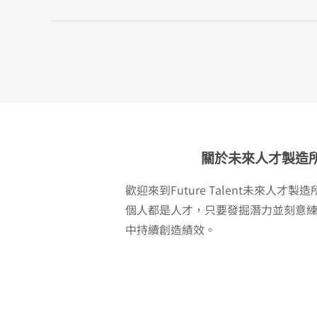
關於未來人才製造
歡迎來到Future Talent未來人才
個人都是人才，只要發掘潛力並刻意
中持續創造績效。