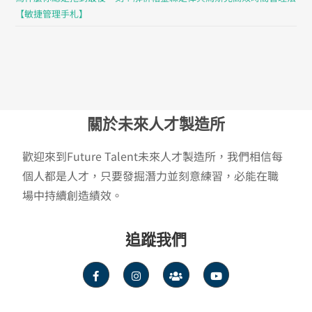
【敏捷管理手札】
關於未來人才製造所
歡迎來到Future Talent未來人才製造所，我們相信每
個人都是人才，只要發掘潛力並刻意練習，必能在職
場中持續創造績效。
追蹤我們