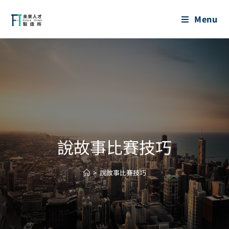
Menu
說故事比賽技巧
>
說故事比賽技巧