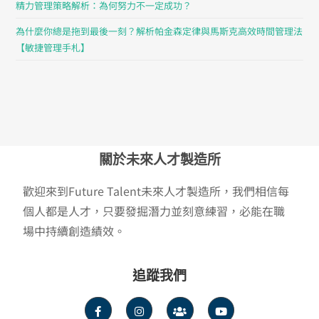
精力管理策略解析：為何努力不一定成功？
為什麼你總是拖到最後一刻？解析帕金森定律與馬斯克高效時間管理法
【敏捷管理手札】
關於未來人才製造所
歡迎來到Future Talent未來人才製造所，我們相信每
個人都是人才，只要發掘潛力並刻意練習，必能在職
場中持續創造績效。
追蹤我們