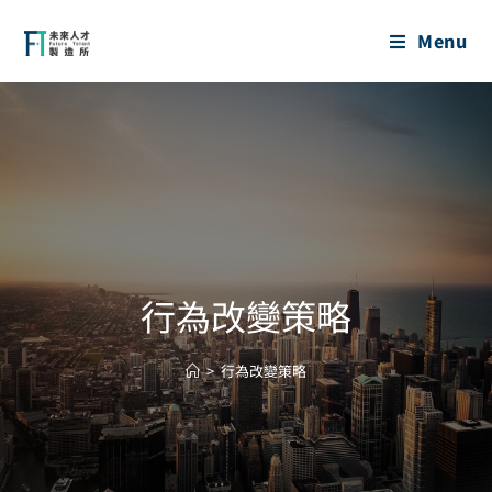
Menu
行為改變策略
>
行為改變策略