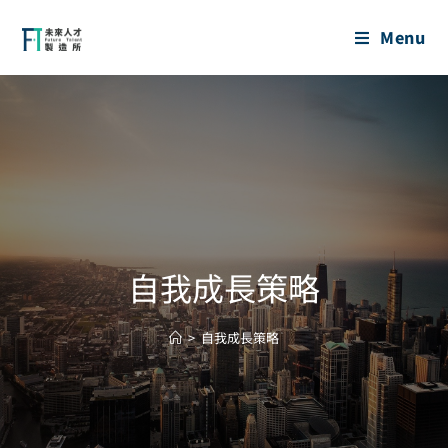
Menu
自我成長策略
>
自我成長策略