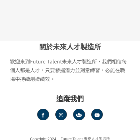
關於未來人才製造所
歡迎來到Future Talent未來人才製造所，我們相信每
個人都是人才，只要發掘潛力並刻意練習，必能在職
場中持續創造績效。
追蹤我們
Copyright 2024 – Future Talent 未來人才製造所