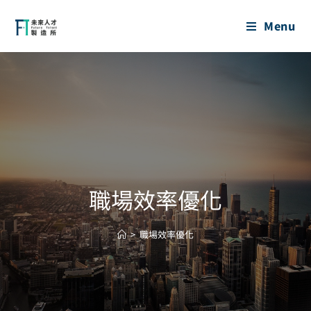
Menu
職場效率優化
>
職場效率優化