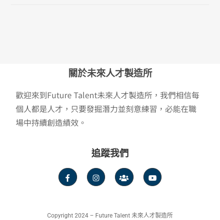
關於未來人才製造所
歡迎來到Future Talent未來人才製造所，我們相信每
個人都是人才，只要發掘潛力並刻意練習，必能在職
場中持續創造績效。
追蹤我們
Copyright 2024 – Future Talent 未來人才製造所