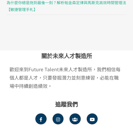
為什麼你總是拖到最後一刻？解析帕金森定律與馬斯克高效時間管理法
【敏捷管理手札】
關於未來人才製造所
歡迎來到Future Talent未來人才製造所，我們相信每
個人都是人才，只要發掘潛力並刻意練習，必能在職
場中持續創造績效。
追蹤我們