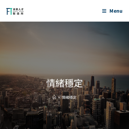
Menu
情緒穩定
>
情緒穩定