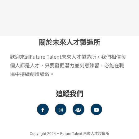
關於未來人才製造所
歡迎來到Future Talent未來人才製造所，我們相信每
個人都是人才，只要發掘潛力並刻意練習，必能在職
場中持續創造績效。
追蹤我們
Copyright 2024 – Future Talent 未來人才製造所