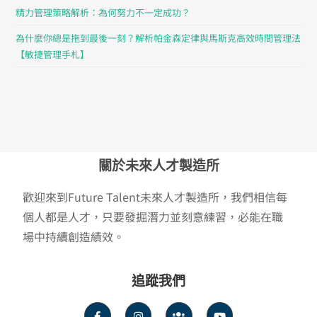
精力管理策略解析：為何努力不一定成功？
為什麼你總是拖到最後一刻？解析帕金森定律與馬斯克高效時間管理法
【敏捷管理手札】
關於未來人才製造所
歡迎來到Future Talent未來人才製造所，我們相信每
個人都是人才，只要發掘潛力並刻意練習，必能在職
場中持續創造績效。
追蹤我們