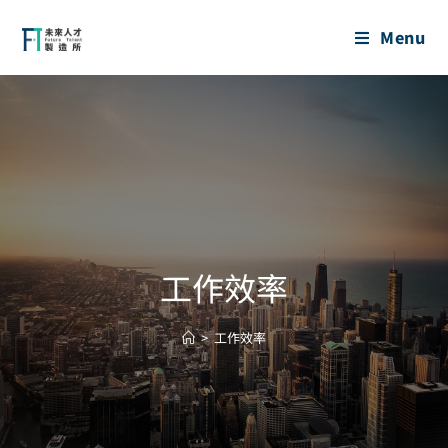
Menu
工作效率
>
工作效率