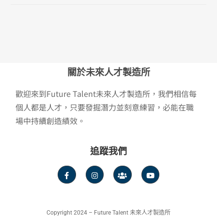
關於未來人才製造所
歡迎來到Future Talent未來人才製造所，我們相信每
個人都是人才，只要發掘潛力並刻意練習，必能在職
場中持續創造績效。
追蹤我們
Copyright 2024 – Future Talent 未來人才製造所