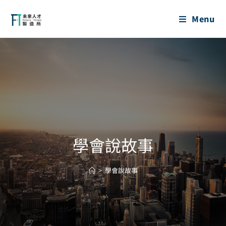
Menu
學會說故事
>
學會說故事