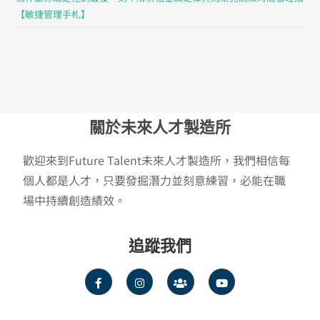
【敏捷管理手札】
關於未來人才製造所
歡迎來到Future Talent未來人才製造所，我們相信每
個人都是人才，只要發掘潛力並刻意練習，必能在職
場中持續創造績效。
追蹤我們