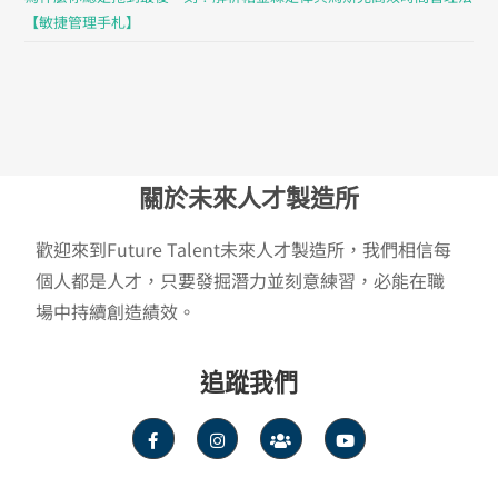
【敏捷管理手札】
關於未來人才製造所
歡迎來到Future Talent未來人才製造所，我們相信每
個人都是人才，只要發掘潛力並刻意練習，必能在職
場中持續創造績效。
追蹤我們