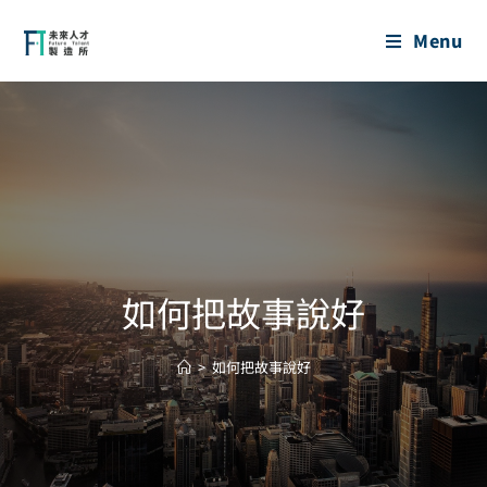
Menu
如何把故事說好
>
如何把故事說好