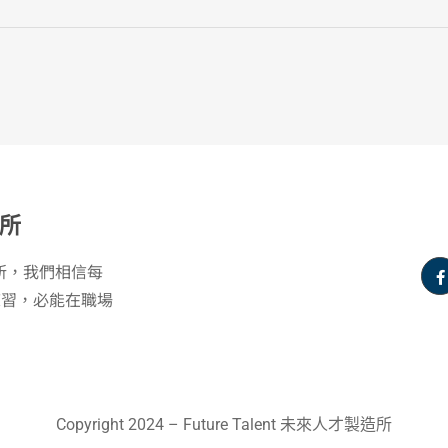
所
製造所，我們相信每
練習，必能在職場
Copyright 2024 – Future Talent 未來人才製造所