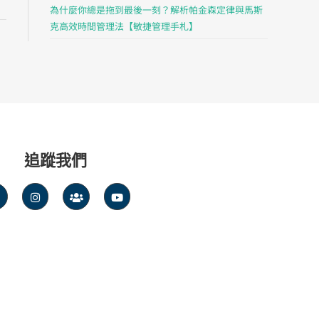
為什麼你總是拖到最後一刻？解析帕金森定律與馬斯
克高效時間管理法【敏捷管理手札】
追蹤我們