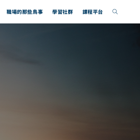
職場的那些鳥事
學習社群
課程平台