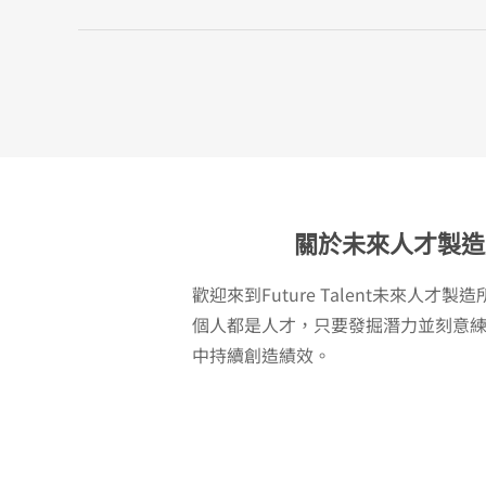
關於未來人才製造
歡迎來到Future Talent未來人才
個人都是人才，只要發掘潛力並刻意
中持續創造績效。