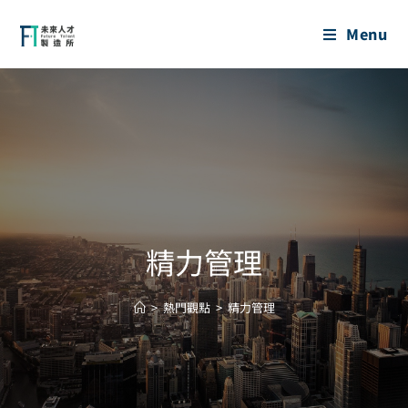
Menu
精力管理
>
熱門觀點
>
精力管理