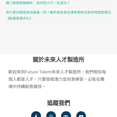
精力管理策略解析：為何努力不一定成功？
為什麼你總是拖到最後一刻？解析帕金森定律與馬斯克高效時間管理法
【敏捷管理手札】
關於未來人才製造所
歡迎來到Future Talent未來人才製造所，我們相信每
個人都是人才，只要發掘潛力並刻意練習，必能在職
場中持續創造績效。
追蹤我們