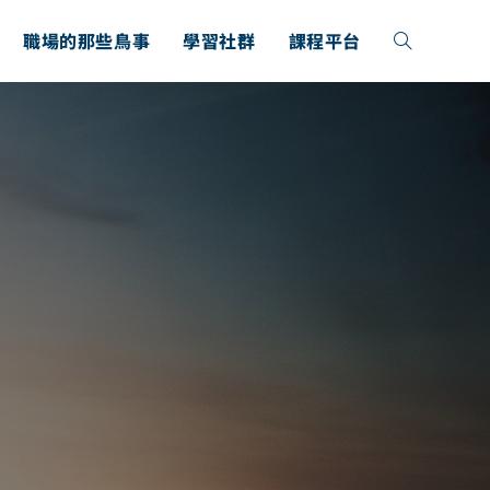
職場的那些鳥事
學習社群
課程平台