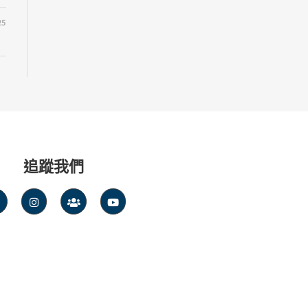
25
追蹤我們