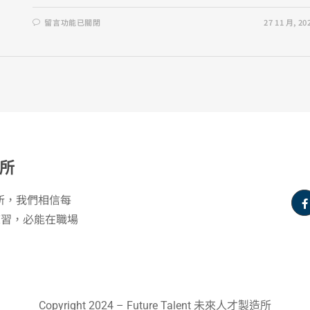
留言功能已關閉
27 11 月, 20
所
製造所，我們相信每
練習，必能在職場
Copyright 2024 – Future Talent 未來人才製造所