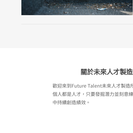
關於未來人才製造
歡迎來到Future Talent未來人才
個人都是人才，只要發掘潛力並刻意
中持續創造績效。