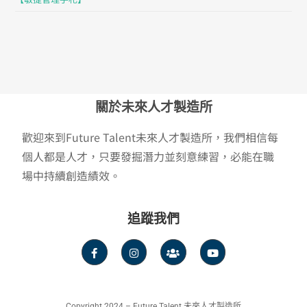
關於未來人才製造所
歡迎來到Future Talent未來人才製造所，我們相信每
個人都是人才，只要發掘潛力並刻意練習，必能在職
場中持續創造績效。
追蹤我們
Copyright 2024 – Future Talent 未來人才製造所